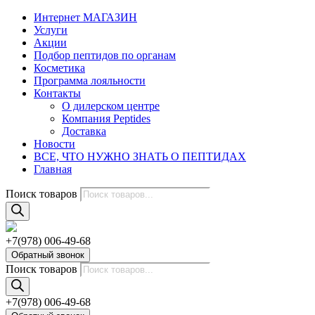
Интернет МАГАЗИН
Услуги
Акции
Подбор пептидов по органам
Косметика
Программа лояльности
Контакты
О дилерском центре
Компания Peptides
Доставка
Новости
ВСЕ, ЧТО НУЖНО ЗНАТЬ О ПЕПТИДАХ
Главная
Поиск товаров
+7(978) 006-49-68
Обратный звонок
Поиск товаров
+7(978) 006-49-68