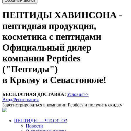
Обратный звонок
ПЕПТИДЫ ХАВИНСОНА -
пептидная продукция,
косметика с пептидами
Официальный дилер
компании Peptides
("Пептиды")
в Крыму и Севастополе!
БЕСПЛАТНАЯ ДОСТАВКА!
Условия>>
Вход/Регистрация
Зарегистрироваться в компании Peptides и получить скидку
ПЕПТИДЫ — ЧТО ЭТО?
Новости