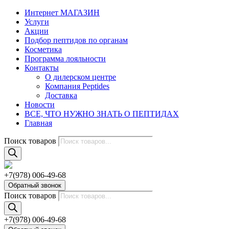
Интернет МАГАЗИН
Услуги
Акции
Подбор пептидов по органам
Косметика
Программа лояльности
Контакты
О дилерском центре
Компания Peptides
Доставка
Новости
ВСЕ, ЧТО НУЖНО ЗНАТЬ О ПЕПТИДАХ
Главная
Поиск товаров
+7(978) 006-49-68
Обратный звонок
Поиск товаров
+7(978) 006-49-68