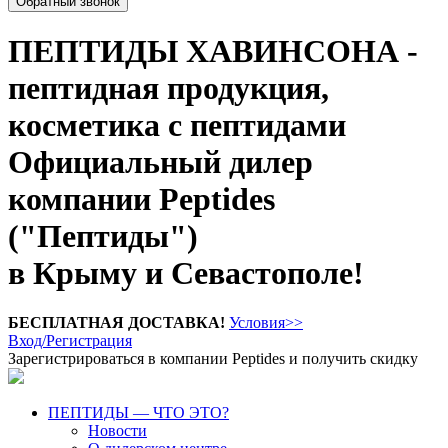
Обратный звонок
ПЕПТИДЫ ХАВИНСОНА -
пептидная продукция,
косметика с пептидами
Официальный дилер
компании Peptides
("Пептиды")
в Крыму и Севастополе!
БЕСПЛАТНАЯ ДОСТАВКА!
Условия>>
Вход/Регистрация
Зарегистрироваться в компании Peptides и получить скидку
ПЕПТИДЫ — ЧТО ЭТО?
Новости