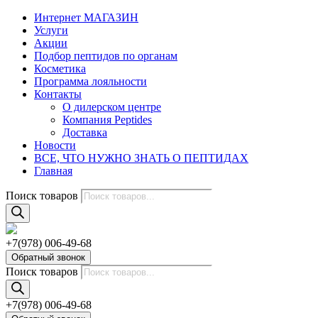
Интернет МАГАЗИН
Услуги
Акции
Подбор пептидов по органам
Косметика
Программа лояльности
Контакты
О дилерском центре
Компания Peptides
Доставка
Новости
ВСЕ, ЧТО НУЖНО ЗНАТЬ О ПЕПТИДАХ
Главная
Поиск товаров
+7(978) 006-49-68
Обратный звонок
Поиск товаров
+7(978) 006-49-68