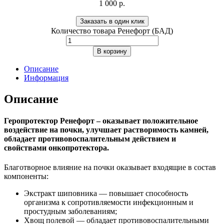
1 000
р.
Заказать в один клик
Количество товара Ренефорт (БАД)
В корзину
Описание
Информация
Описание
Геропротектор Ренефорт
– оказывает положительное
воздействие на почки, улучшает растворимость камней,
обладает противовоспалительным действием и
свойствами онкопротектора.
Благотворное влияние на почки оказывает входящие в состав
компоненты:
Экстракт шиповника — повышает способность
организма к сопротивляемости инфекционным и
простудным заболеваниям;
Хвощ полевой — обладает противовоспалительными