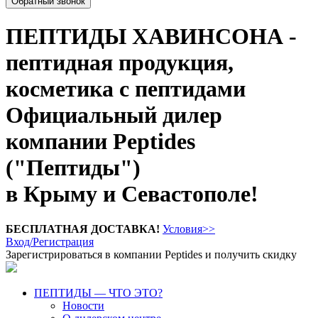
Обратный звонок
ПЕПТИДЫ ХАВИНСОНА -
пептидная продукция,
косметика с пептидами
Официальный дилер
компании Peptides
("Пептиды")
в Крыму и Севастополе!
БЕСПЛАТНАЯ ДОСТАВКА!
Условия>>
Вход/Регистрация
Зарегистрироваться в компании Peptides и получить скидку
ПЕПТИДЫ — ЧТО ЭТО?
Новости