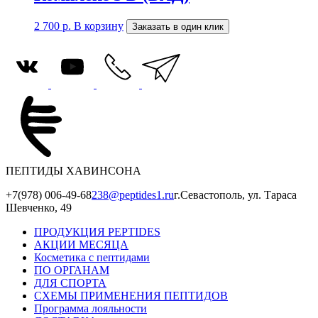
2 700
р.
В корзину
Заказать в один клик
ПЕПТИДЫ ХАВИНСОНА
+7(978) 006-49-68
238@peptides1.ru
г.Севастополь, ул. Тараса
Шевченко, 49
ПРОДУКЦИЯ PEPTIDES
АКЦИИ МЕСЯЦА
Косметика с пептидами
ПО ОРГАНАМ
ДЛЯ СПОРТА
СХЕМЫ ПРИМЕНЕНИЯ ПЕПТИДОВ
Программа лояльности