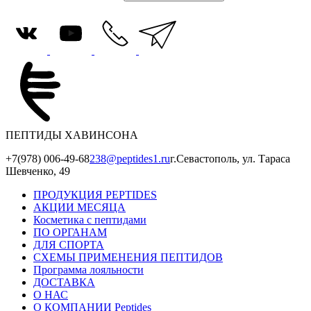
ПЕПТИДЫ ХАВИНСОНА
+7(978) 006-49-68
238@peptides1.ru
г.Севастополь, ул. Тараса
Шевченко, 49
ПРОДУКЦИЯ PEPTIDES
АКЦИИ МЕСЯЦА
Косметика с пептидами
ПО ОРГАНАМ
ДЛЯ СПОРТА
СХЕМЫ ПРИМЕНЕНИЯ ПЕПТИДОВ
Программа лояльности
ДОСТАВКА
О НАС
О КОМПАНИИ Peptides