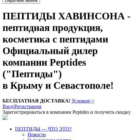
Обратный звонок
ПЕПТИДЫ ХАВИНСОНА -
пептидная продукция,
косметика с пептидами
Официальный дилер
компании Peptides
("Пептиды")
в Крыму и Севастополе!
БЕСПЛАТНАЯ ДОСТАВКА!
Условия>>
Вход/Регистрация
Зарегистрироваться в компании Peptides и получить скидку
ПЕПТИДЫ — ЧТО ЭТО?
Новости