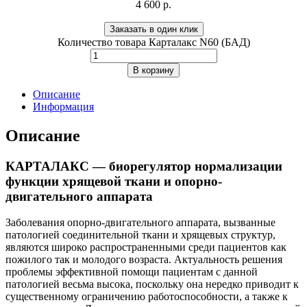
4 600
р.
Заказать в один клик
Количество товара Карталакс N60 (БАД)
В корзину
Описание
Информация
Описание
КАРТАЛАКС
— биорегулятор нормализации
функции хрящевой ткани и опорно-
двигательного аппарата
Заболевания опорно-двигательного аппарата, вызванные
патологией соединительной ткани и хрящевых структур,
являются широко распространенными среди пациентов как
пожилого так и молодого возраста. Актуальность решения
проблемы эффективной помощи пациентам с данной
патологией весьма высока, поскольку она нередко приводит к
существенному ограничению работоспособности, а также к