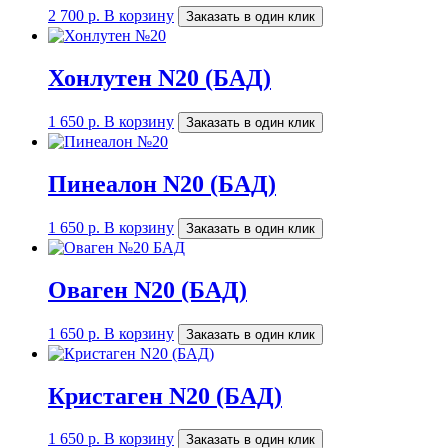
2 700
р.
В корзину
Заказать в один клик
Хонлутен N20 (БАД)
1 650
р.
В корзину
Заказать в один клик
Пинеалон N20 (БАД)
1 650
р.
В корзину
Заказать в один клик
Оваген N20 (БАД)
1 650
р.
В корзину
Заказать в один клик
Кристаген N20 (БАД)
1 650
р.
В корзину
Заказать в один клик