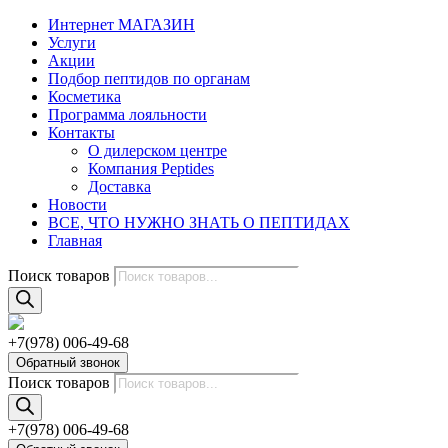
Интернет МАГАЗИН
Услуги
Акции
Подбор пептидов по органам
Косметика
Программа лояльности
Контакты
О дилерском центре
Компания Peptides
Доставка
Новости
ВСЕ, ЧТО НУЖНО ЗНАТЬ О ПЕПТИДАХ
Главная
Поиск товаров
+7(978) 006-49-68
Обратный звонок
Поиск товаров
+7(978) 006-49-68