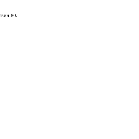
твин-80.