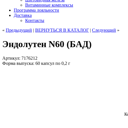
Витаминные комплексы
Программа лояльности
Доставка
Контакты
«
Предыдущий
|
ВЕРНУТЬСЯ
В КАТАЛОГ
|
Следующий
»
Эндолутен N60 (БАД)
Артикул: 7176212
Форма выпуска: 60 капсул по 0,2 г
К