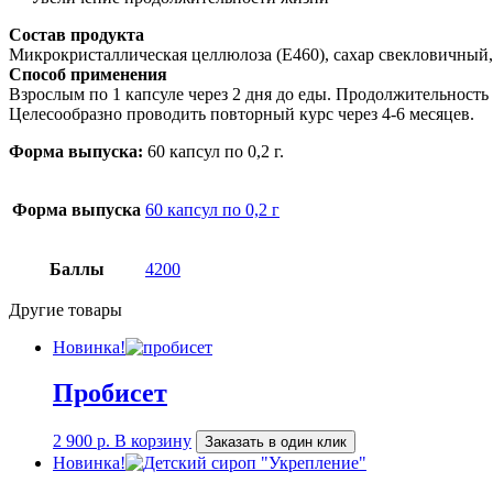
Состав продукта
Микрокристаллическая целлюлоза (Е460), сахар свекловичный, 
Способ применения
Взрослым по 1 капсуле через 2 дня до еды. Продолжительность
Целесообразно проводить повторный курс через 4-6 месяцев.
Форма выпуска:
60
капсул по 0,2 г.
Форма выпуска
60 капсул по 0,2 г
Баллы
4200
Другие товары
Новинка!
Пробисет
2 900
р.
В корзину
Заказать в один клик
Новинка!