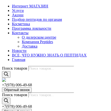
Интернет МАГАЗИН
Услуги
Акции
Подбор пептидов по органам
Косметика
Программа лояльности
Контакты
О дилерском центре
Компания Peptides
Доставка
Новости
ВСЕ, ЧТО НУЖНО ЗНАТЬ О ПЕПТИДАХ
Главная
Поиск товаров
+7(978) 006-49-68
Обратный звонок
Поиск товаров
+7(978) 006-49-68