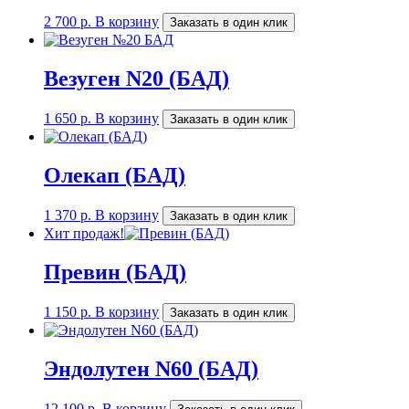
2 700
р.
В корзину
Заказать в один клик
Везуген N20 (БАД)
1 650
р.
В корзину
Заказать в один клик
Олекап (БАД)
1 370
р.
В корзину
Заказать в один клик
Хит продаж!
Превин (БАД)
1 150
р.
В корзину
Заказать в один клик
Эндолутен N60 (БАД)
12 100
р.
В корзину