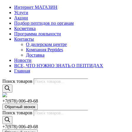
Интернет МАГАЗИН
Услуги
Акции
Подбор пептидов по органам
Косметика
Программа лояльности
Контакты
О дилерском центре
Компания Peptides
Доставка
Новости
ВСЕ, ЧТО НУЖНО ЗНАТЬ О ПЕПТИДАХ
Главная
Поиск товаров
+7(978) 006-49-68
Обратный звонок
Поиск товаров
+7(978) 006-49-68