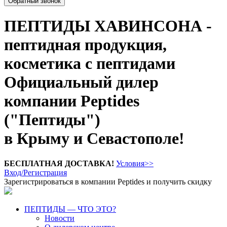
Обратный звонок
ПЕПТИДЫ ХАВИНСОНА -
пептидная продукция,
косметика с пептидами
Официальный дилер
компании Peptides
("Пептиды")
в Крыму и Севастополе!
БЕСПЛАТНАЯ ДОСТАВКА!
Условия>>
Вход/Регистрация
Зарегистрироваться в компании Peptides и получить скидку
ПЕПТИДЫ — ЧТО ЭТО?
Новости