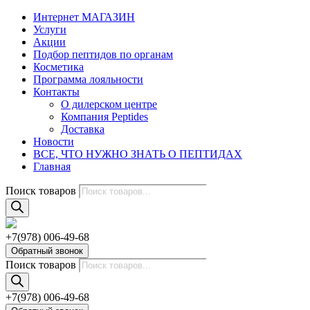
Интернет МАГАЗИН
Услуги
Акции
Подбор пептидов по органам
Косметика
Программа лояльности
Контакты
О дилерском центре
Компания Peptides
Доставка
Новости
ВСЕ, ЧТО НУЖНО ЗНАТЬ О ПЕПТИДАХ
Главная
Поиск товаров
+7(978) 006-49-68
Обратный звонок
Поиск товаров
+7(978) 006-49-68