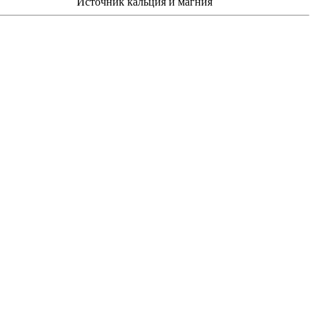
Источник кальция и магния