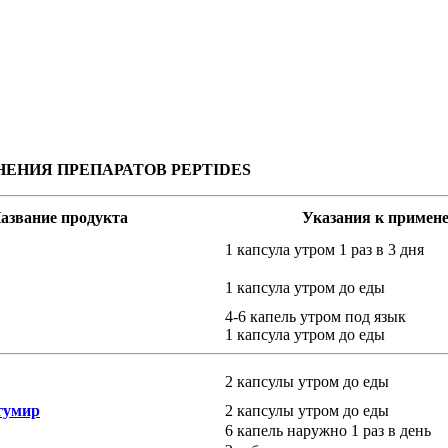
НИЯ ПРЕПАРАТОВ PEPTIDES
азвание продукта
Указания к примен
1 капсула утром 1 раз в 3 дня
1 капсула утром до еды
4-6 капель утром под язык
1 капсула утром до еды
2 капсулы утром до еды
гумир
2 капсулы утром до еды
6 капель наружно 1 раз в день