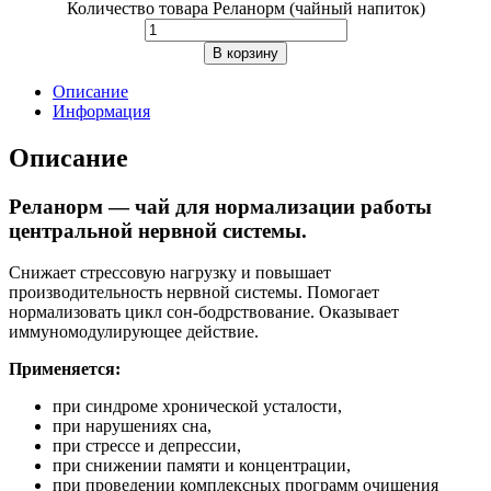
Количество товара Реланорм (чайный напиток)
В корзину
Описание
Информация
Описание
Реланорм
— чай для нормализации работы
центральной нервной системы.
Снижает стрессовую нагрузку и повышает
производительность нервной системы. Помогает
нормализовать цикл сон-бодрствование. Оказывает
иммуномодулирующее действие.
Применяется:
при синдроме хронической усталости,
при нарушениях сна,
при стрессе и депрессии,
при снижении памяти и концентрации,
при проведении комплексных программ очищения