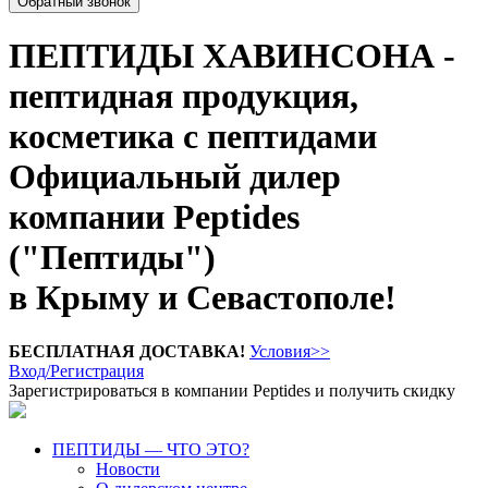
Обратный звонок
ПЕПТИДЫ ХАВИНСОНА -
пептидная продукция,
косметика с пептидами
Официальный дилер
компании Peptides
("Пептиды")
в Крыму и Севастополе!
БЕСПЛАТНАЯ ДОСТАВКА!
Условия>>
Вход/Регистрация
Зарегистрироваться в компании Peptides и получить скидку
ПЕПТИДЫ — ЧТО ЭТО?
Новости