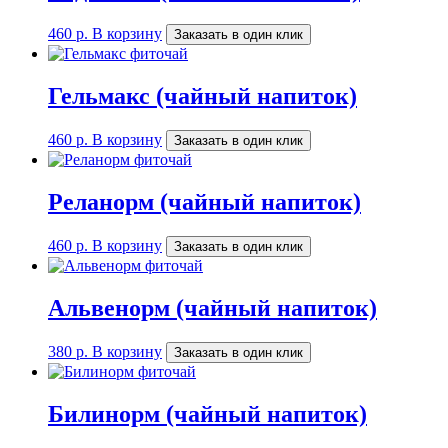
460
р.
В корзину
Заказать в один клик
Гельмакс (чайный напиток)
460
р.
В корзину
Заказать в один клик
Реланорм (чайный напиток)
460
р.
В корзину
Заказать в один клик
Альвенорм (чайный напиток)
380
р.
В корзину
Заказать в один клик
Билинорм (чайный напиток)