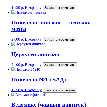
1 250
р.
В корзину
Заказать в один клик
Пинеалон лингвал — пептиды
мозга
2 000
р.
В корзину
Заказать в один клик
Церлутен лингвал
2 400
р.
В корзину
Заказать в один клик
Пинеалон N20 (БАД)
1 650
р.
В корзину
Заказать в один клик
Ведомикс (чайный напиток)