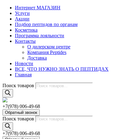
Интернет МАГАЗИН
Услуги
Акции
Подбор пептидов по органам
Косметика
Программа лояльности
Контакты
О дилерском центре
Компания Peptides
Доставка
Новости
ВСЕ, ЧТО НУЖНО ЗНАТЬ О ПЕПТИДАХ
Главная
Поиск товаров
+7(978) 006-49-68
Обратный звонок
Поиск товаров
+7(978) 006-49-68