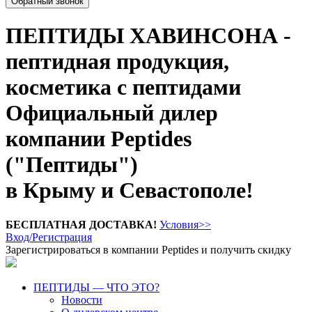
Обратный звонок
ПЕПТИДЫ ХАВИНСОНА -
пептидная продукция,
косметика с пептидами
Официальный дилер
компании Peptides
("Пептиды")
в Крыму и Севастополе!
БЕСПЛАТНАЯ ДОСТАВКА!
Условия>>
Вход/Регистрация
Зарегистрироваться в компании Peptides и получить скидку
ПЕПТИДЫ — ЧТО ЭТО?
Новости