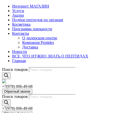
Интернет МАГАЗИН
Услуги
Акции
Подбор пептидов по органам
Косметика
Программа лояльности
Контакты
О дилерском центре
Компания Peptides
Доставка
Новости
ВСЕ, ЧТО НУЖНО ЗНАТЬ О ПЕПТИДАХ
Главная
Поиск товаров
+7(978) 006-49-68
Обратный звонок
Поиск товаров
+7(978) 006-49-68