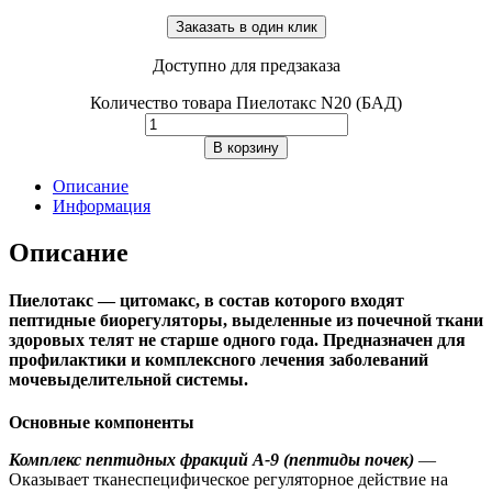
Заказать в один клик
Доступно для предзаказа
Количество товара Пиелотакс N20 (БАД)
В корзину
Описание
Информация
Описание
Пиелотакс — цитомакс, в состав которого входят
пептидные биорегуляторы, выделенные из почечной ткани
здоровых телят не старше одного года. Предназначен для
профилактики и комплексного лечения заболеваний
мочевыделительной системы.
Основные компоненты
Комплекс пептидных фракций A-9 (пептиды почек)
—
Оказывает тканеспецифическое регуляторное действие на