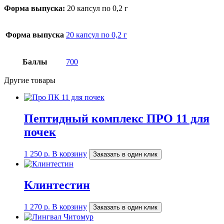
Форма выпуска:
20 капсул по 0,2 г
Форма выпуска
20 капсул по 0,2 г
Баллы
700
Другие товары
Пептидный комплекс ПРО 11 для
почек
1 250
р.
В корзину
Заказать в один клик
Клинтестин
1 270
р.
В корзину
Заказать в один клик