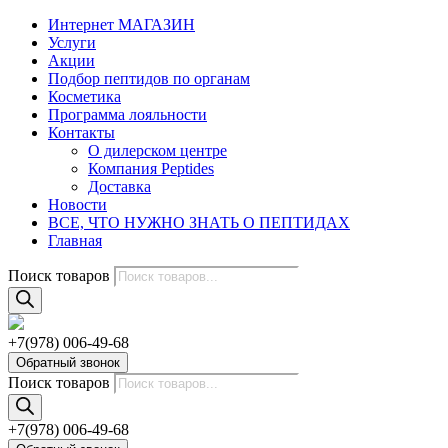
Интернет МАГАЗИН
Услуги
Акции
Подбор пептидов по органам
Косметика
Программа лояльности
Контакты
О дилерском центре
Компания Peptides
Доставка
Новости
ВСЕ, ЧТО НУЖНО ЗНАТЬ О ПЕПТИДАХ
Главная
Поиск товаров
+7(978) 006-49-68
Обратный звонок
Поиск товаров
+7(978) 006-49-68