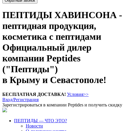
Обратный звонок
ПЕПТИДЫ ХАВИНСОНА -
пептидная продукция,
косметика с пептидами
Официальный дилер
компании Peptides
("Пептиды")
в Крыму и Севастополе!
БЕСПЛАТНАЯ ДОСТАВКА!
Условия>>
Вход/Регистрация
Зарегистрироваться в компании Peptides и получить скидку
ПЕПТИДЫ — ЧТО ЭТО?
Новости