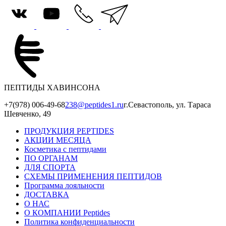
ПЕПТИДЫ ХАВИНСОНА
+7(978) 006-49-68
238@peptides1.ru
г.Севастополь, ул. Тараса
Шевченко, 49
ПРОДУКЦИЯ PEPTIDES
АКЦИИ МЕСЯЦА
Косметика с пептидами
ПО ОРГАНАМ
ДЛЯ СПОРТА
СХЕМЫ ПРИМЕНЕНИЯ ПЕПТИДОВ
Программа лояльности
ДОСТАВКА
О НАС
О КОМПАНИИ Peptides
Политика конфиденциальности