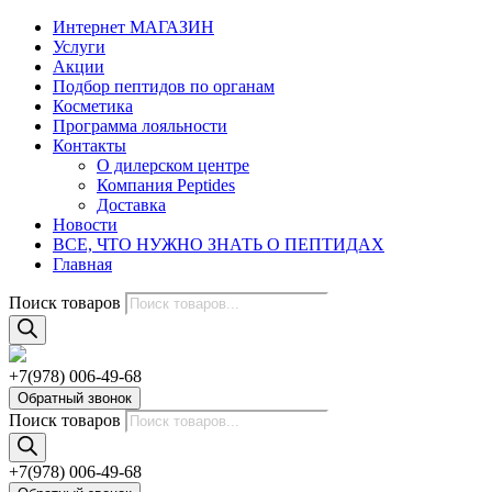
Интернет МАГАЗИН
Услуги
Акции
Подбор пептидов по органам
Косметика
Программа лояльности
Контакты
О дилерском центре
Компания Peptides
Доставка
Новости
ВСЕ, ЧТО НУЖНО ЗНАТЬ О ПЕПТИДАХ
Главная
Поиск товаров
+7(978) 006-49-68
Обратный звонок
Поиск товаров
+7(978) 006-49-68