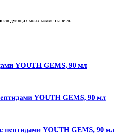
ля последующих моих комментариев.
идами YOUTH GEMS, 90 мл
 пептидами YOUTH GEMS, 90 мл
н с пептидами YOUTH GEMS, 90 мл