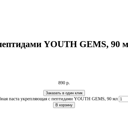
 пептидами YOUTH GEMS, 90 
890
р.
Заказать в один клик
убная паста укрепляющая с пептидами YOUTH GEMS, 90 мл
В корзину