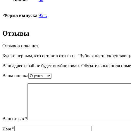
Форма выпуска
95 г.
Отзывы
Отзывов пока нет.
Будьте первым, кто оставил отзыв на “Зубная паста укрепля
Ваш адрес email не будет опубликован.
Обязательные поля пом
Ваша оценка
Ваш отзыв
*
Имя
*