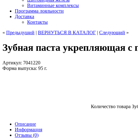
Витаминные комплексы
Программа лояльности
Доставка
Контакты
«
Предыдущий
|
ВЕРНУТЬСЯ
В КАТАЛОГ
|
Следующий
»
Зубная паста укрепляющая с
Артикул: 7041220
Форма выпуска: 95 г.
Количество товара З
Описание
Информация
Отзывы (0)