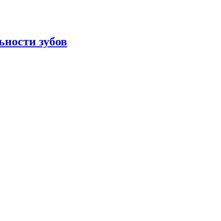
ьности зубов