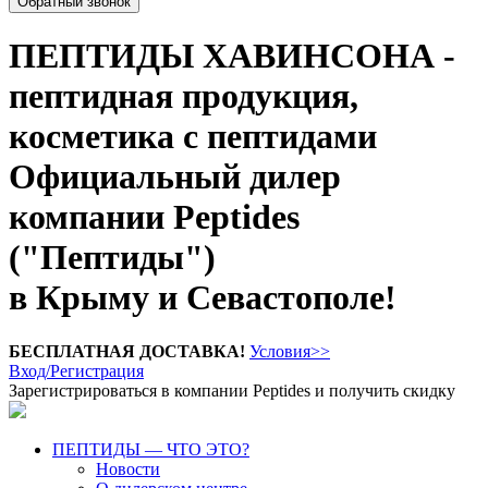
Обратный звонок
ПЕПТИДЫ ХАВИНСОНА -
пептидная продукция,
косметика с пептидами
Официальный дилер
компании Peptides
("Пептиды")
в Крыму и Севастополе!
БЕСПЛАТНАЯ ДОСТАВКА!
Условия>>
Вход/Регистрация
Зарегистрироваться в компании Peptides и получить скидку
ПЕПТИДЫ — ЧТО ЭТО?
Новости