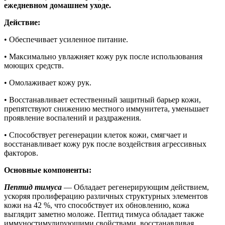
ежедневном домашнем уходе.
Действие:
• Обеспечивает усиленное питание.
• Максимально увлажняет кожу рук после использования
моющих средств.
• Омолаживает кожу рук.
• Восстанавливает естественный защитный барьер кожи,
препятствуют снижению местного иммунитета, уменьшает
проявление воспалений и раздражения.
• Способствует регенерации клеток кожи, смягчает и
восстанавливает кожу рук после воздействия агрессивных
факторов.
Основные компоненты:
Пептид тимуса
— Обладает регенерирующим действием,
ускоряя пролиферацию различных структурных элементов
кожи на 42 %, что способствует их обновлению, кожа
выглядит заметно моложе. Пептид тимуса обладает также
иммуностимулирующими свойствами, восстанавливая