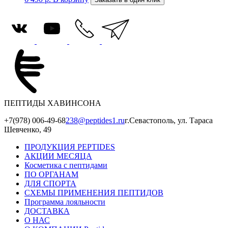
ПЕПТИДЫ ХАВИНСОНА
+7(978) 006-49-68
238@peptides1.ru
г.Севастополь, ул. Тараса
Шевченко, 49
ПРОДУКЦИЯ PEPTIDES
АКЦИИ МЕСЯЦА
Косметика с пептидами
ПО ОРГАНАМ
ДЛЯ СПОРТА
СХЕМЫ ПРИМЕНЕНИЯ ПЕПТИДОВ
Программа лояльности
ДОСТАВКА
О НАС