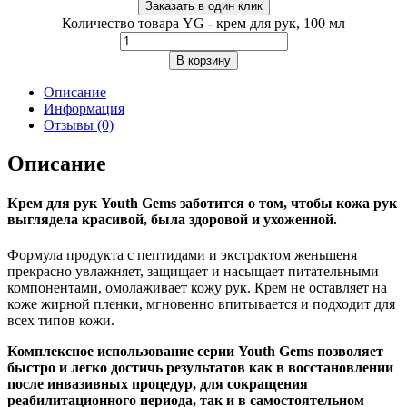
Заказать в один клик
Количество товара YG - крем для рук, 100 мл
В корзину
Описание
Информация
Отзывы (0)
Описание
Крем для рук Youth Gems заботится о том, чтобы кожа рук
выглядела красивой, была здоровой и ухоженной.
Формула продукта с пептидами и экстрактом женьшеня
прекрасно увлажняет, защищает и насыщает питательными
компонентами, омолаживает кожу рук. Крем не оставляет на
коже жирной пленки, мгновенно впитывается и подходит для
всех типов кожи.
Комплексное использование серии Youth Gems позволяет
быстро и легко достичь результатов как в восстановлении
после инвазивных процедур, для сокращения
реабилитационного периода, так и в самостоятельном