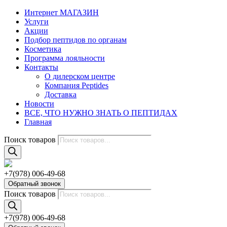
Интернет МАГАЗИН
Услуги
Акции
Подбор пептидов по органам
Косметика
Программа лояльности
Контакты
О дилерском центре
Компания Peptides
Доставка
Новости
ВСЕ, ЧТО НУЖНО ЗНАТЬ О ПЕПТИДАХ
Главная
Поиск товаров
+7(978) 006-49-68
Обратный звонок
Поиск товаров
+7(978) 006-49-68