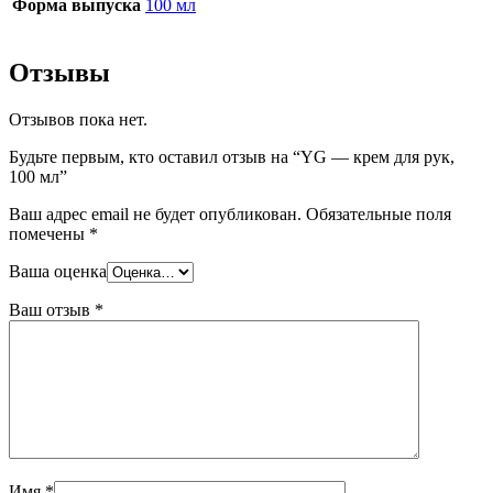
Форма выпуска
100 мл
Отзывы
Отзывов пока нет.
Будьте первым, кто оставил отзыв на “YG — крем для рук,
100 мл”
Ваш адрес email не будет опубликован.
Обязательные поля
помечены
*
Ваша оценка
Ваш отзыв
*
Имя
*