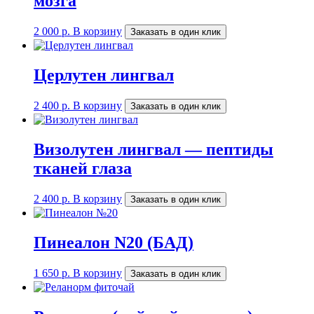
мозга
2 000
р.
В корзину
Заказать в один клик
Церлутен лингвал
2 400
р.
В корзину
Заказать в один клик
Визолутен лингвал — пептиды
тканей глаза
2 400
р.
В корзину
Заказать в один клик
Пинеалон N20 (БАД)
1 650
р.
В корзину
Заказать в один клик