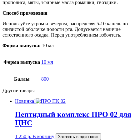
прополиса, мяты, эфирные масла ромашки, гвоздики.
Способ применения
Используйте утром и вечером, распределяя 5-10 капель по
слизистой оболочке полости рта. Допускается наличие
естественного осадка. Перед употреблением взболтать.
Форма выпуска:
10 мл
Форма выпуска
10 мл
Баллы
800
Другие товары
Новинка!
Пептидный комплекс ПРО 02 для
ЦНС
1 250
р.
В корзину
Заказать в один клик