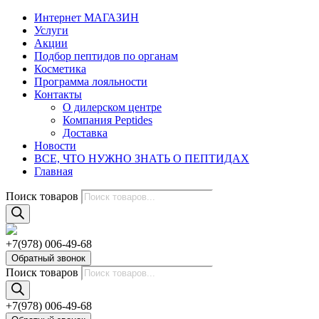
Интернет МАГАЗИН
Услуги
Акции
Подбор пептидов по органам
Косметика
Программа лояльности
Контакты
О дилерском центре
Компания Peptides
Доставка
Новости
ВСЕ, ЧТО НУЖНО ЗНАТЬ О ПЕПТИДАХ
Главная
Поиск товаров
+7(978) 006-49-68
Обратный звонок
Поиск товаров
+7(978) 006-49-68