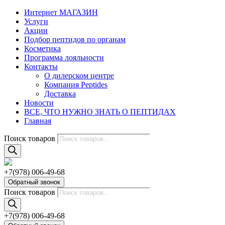
Интернет МАГАЗИН
Услуги
Акции
Подбор пептидов по органам
Косметика
Программа лояльности
Контакты
О дилерском центре
Компания Peptides
Доставка
Новости
ВСЕ, ЧТО НУЖНО ЗНАТЬ О ПЕПТИДАХ
Главная
Поиск товаров
+7(978) 006-49-68
Обратный звонок
Поиск товаров
+7(978) 006-49-68