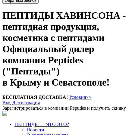
Обратный звонок
ПЕПТИДЫ ХАВИНСОНА -
пептидная продукция,
косметика с пептидами
Официальный дилер
компании Peptides
("Пептиды")
в Крыму и Севастополе!
БЕСПЛАТНАЯ ДОСТАВКА!
Условия>>
Вход/Регистрация
Зарегистрироваться в компании Peptides и получить скидку
ПЕПТИДЫ — ЧТО ЭТО?
Новости