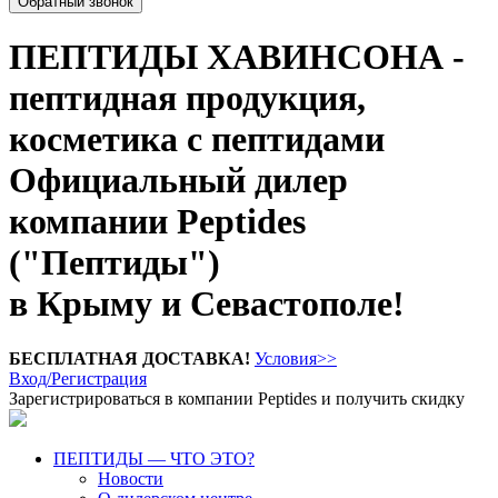
Обратный звонок
ПЕПТИДЫ ХАВИНСОНА -
пептидная продукция,
косметика с пептидами
Официальный дилер
компании Peptides
("Пептиды")
в Крыму и Севастополе!
БЕСПЛАТНАЯ ДОСТАВКА!
Условия>>
Вход/Регистрация
Зарегистрироваться в компании Peptides и получить скидку
ПЕПТИДЫ — ЧТО ЭТО?
Новости