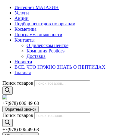
Интернет МАГАЗИН
Услуги
Акции
Подбор пептидов по органам
Косметика
Программа лояльности
Контакты
О дилерском центре
Компания Peptides
Доставка
Новости
ВСЕ, ЧТО НУЖНО ЗНАТЬ О ПЕПТИДАХ
Главная
Поиск товаров
+7(978) 006-49-68
Обратный звонок
Поиск товаров
+7(978) 006-49-68