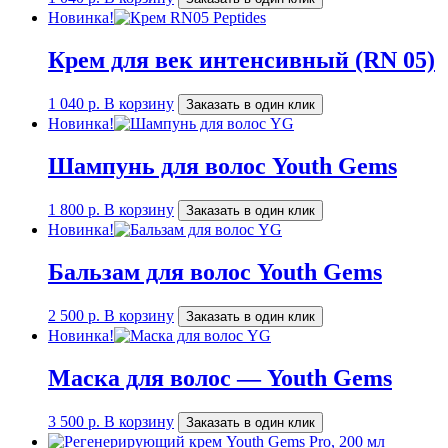
Новинка!
Крем для век интенсивный (RN 05)
1 040
р.
В корзину
Заказать в один клик
Новинка!
Шампунь для волос Youth Gems
1 800
р.
В корзину
Заказать в один клик
Новинка!
Бальзам для волос Youth Gems
2 500
р.
В корзину
Заказать в один клик
Новинка!
Маска для волос — Youth Gems
3 500
р.
В корзину
Заказать в один клик