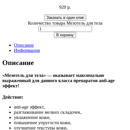
920
р.
Заказать в один клик
Количество товара Мезотель для тела
В корзину
Описание
Информация
Описание
«Мезотель для тела» — оказывает максимально
выраженный для данного класса препаратов anti-age
эффект!
Действие:
anti-age эффект,
разглаживание мелких складочек,
увлажнение кожи,
повышение упругости кожи,
улучшение текстуры кожи,