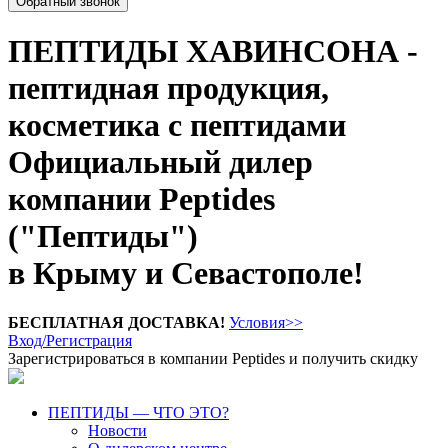
Обратный звонок
ПЕПТИДЫ ХАВИНСОНА -
пептидная продукция,
косметика с пептидами
Официальный дилер
компании Peptides
("Пептиды")
в Крыму и Севастополе!
БЕСПЛАТНАЯ ДОСТАВКА!
Условия>>
Вход/Регистрация
Зарегистрироваться в компании Peptides и получить скидку
ПЕПТИДЫ — ЧТО ЭТО?
Новости