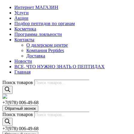
Интернет МАГАЗИН
Услуги
Акции
Подбор пептидов по органам
Косметика
Программа лояльности
Контакты
О дилерском центре
Компания Peptides
Доставка
Новости
ВСЕ, ЧТО НУЖНО ЗНАТЬ О ПЕПТИДАХ
Главная
Поиск товаров
+7(978) 006-49-68
Обратный звонок
Поиск товаров
+7(978) 006-49-68