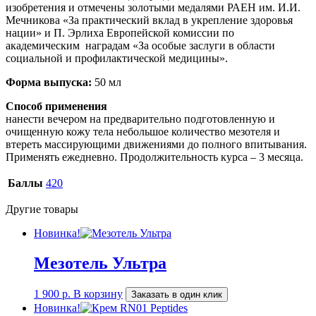
изобретения и отмечены золотыми медалями РАЕН им. И.И.
Мечникова «За практический вклад в укрепление здоровья
нации» и П. Эрлиха Европейской комиссии по
академическим наградам «За особые заслуги в области
социальной и профилактической медицины».
Форма выпуска:
50 мл
Способ применения
нанести вечером на предварительно подготовленную и
очищенную кожу тела небольшое количество мезотеля и
втереть массирующими движениями до полного впитывания.
Применять ежедневно. Продолжительность курса – 3 месяца.
Баллы
420
Другие товары
Новинка!
Мезотель Ультра
1 900
р.
В корзину
Заказать в один клик
Новинка!