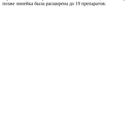
позже линейка была расширена до 19 препаратов.