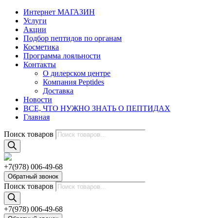
Интернет МАГАЗИН
Услуги
Акции
Подбор пептидов по органам
Косметика
Программа лояльности
Контакты
О дилерском центре
Компания Peptides
Доставка
Новости
ВСЕ, ЧТО НУЖНО ЗНАТЬ О ПЕПТИДАХ
Главная
Поиск товаров
+7(978) 006-49-68
Обратный звонок
Поиск товаров
+7(978) 006-49-68