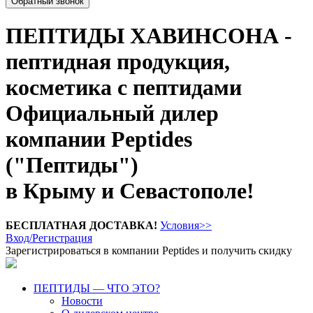
Обратный звонок
ПЕПТИДЫ ХАВИНСОНА -
пептидная продукция,
косметика с пептидами
Официальный дилер
компании Peptides
("Пептиды")
в Крыму и Севастополе!
БЕСПЛАТНАЯ ДОСТАВКА!
Условия>>
Вход/Регистрация
Зарегистрироваться в компании Peptides и получить скидку
ПЕПТИДЫ — ЧТО ЭТО?
Новости