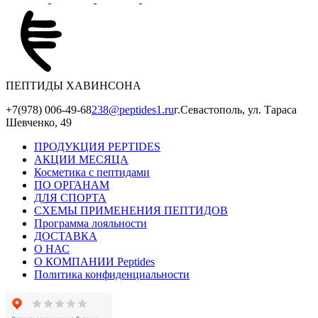
ПЕПТИДЫ ХАВИНСОНА
+7(978) 006-49-68
238@peptides1.ru
г.Севастополь, ул. Тараса
Шевченко, 49
ПРОДУКЦИЯ PEPTIDES
АКЦИИ МЕСЯЦА
Косметика с пептидами
ПО ОРГАНАМ
ДЛЯ СПОРТА
СХЕМЫ ПРИМЕНЕНИЯ ПЕПТИДОВ
Программа лояльности
ДОСТАВКА
О НАС
О КОМПАНИИ Peptides
Политика конфиденциальности