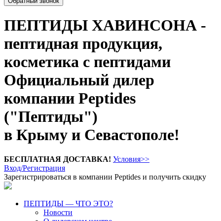
Обратный звонок
ПЕПТИДЫ ХАВИНСОНА -
пептидная продукция,
косметика с пептидами
Официальный дилер
компании Peptides
("Пептиды")
в Крыму и Севастополе!
БЕСПЛАТНАЯ ДОСТАВКА!
Условия>>
Вход/Регистрация
Зарегистрироваться в компании Peptides и получить скидку
ПЕПТИДЫ — ЧТО ЭТО?
Новости