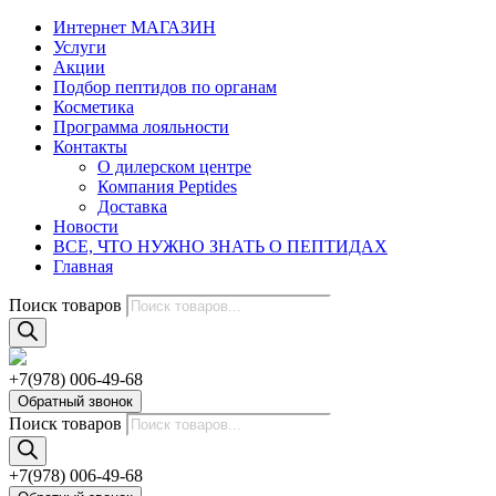
Интернет МАГАЗИН
Услуги
Акции
Подбор пептидов по органам
Косметика
Программа лояльности
Контакты
О дилерском центре
Компания Peptides
Доставка
Новости
ВСЕ, ЧТО НУЖНО ЗНАТЬ О ПЕПТИДАХ
Главная
Поиск товаров
+7(978) 006-49-68
Обратный звонок
Поиск товаров
+7(978) 006-49-68