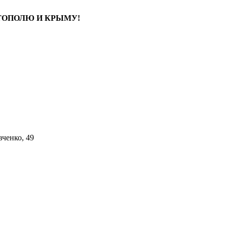
СТОПОЛЮ И КРЫМУ!
вченко, 49