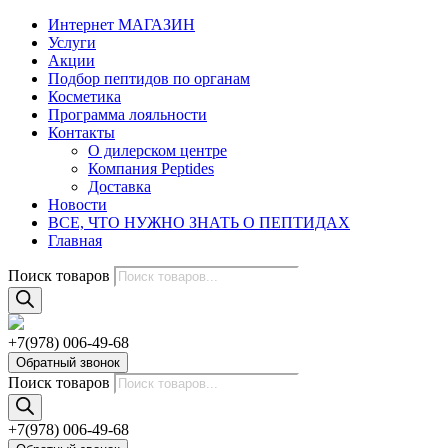
Интернет МАГАЗИН
Услуги
Акции
Подбор пептидов по органам
Косметика
Программа лояльности
Контакты
О дилерском центре
Компания Peptides
Доставка
Новости
ВСЕ, ЧТО НУЖНО ЗНАТЬ О ПЕПТИДАХ
Главная
Поиск товаров
+7(978) 006-49-68
Обратный звонок
Поиск товаров
+7(978) 006-49-68