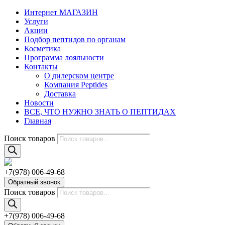
Интернет МАГАЗИН
Услуги
Акции
Подбор пептидов по органам
Косметика
Программа лояльности
Контакты
О дилерском центре
Компания Peptides
Доставка
Новости
ВСЕ, ЧТО НУЖНО ЗНАТЬ О ПЕПТИДАХ
Главная
Поиск товаров
+7(978) 006-49-68
Обратный звонок
Поиск товаров
+7(978) 006-49-68