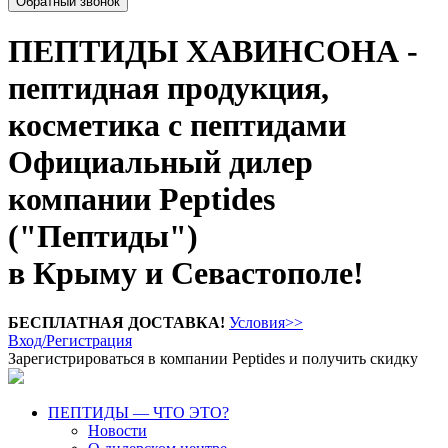
Обратный звонок
ПЕПТИДЫ ХАВИНСОНА -
пептидная продукция,
косметика с пептидами
Официальный дилер
компании Peptides
("Пептиды")
в Крыму и Севастополе!
БЕСПЛАТНАЯ ДОСТАВКА!
Условия>>
Вход/Регистрация
Зарегистрироваться в компании Peptides и получить скидку
ПЕПТИДЫ — ЧТО ЭТО?
Новости