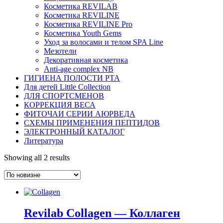
Косметика REVILAB
Косметика REVILINE
Косметика REVILINE Pro
Косметика Youth Gems
Уход за волосами и телом SPA Line
Мезотели
Декоративная косметика
Anti-age complex NB
ГИГИЕНА ПОЛОСТИ РТА
Для детей Little Collection
ДЛЯ СПОРТСМЕНОВ
КОРРЕКЦИЯ ВЕСА
ФИТОЧАИ СЕРИИ АЮРВЕДА
СХЕМЫ ПРИМЕНЕНИЯ ПЕПТИДОВ
ЭЛЕКТРОННЫЙ КАТАЛОГ
Литература
Showing all 2 results
Revilab Collagen — Коллаген