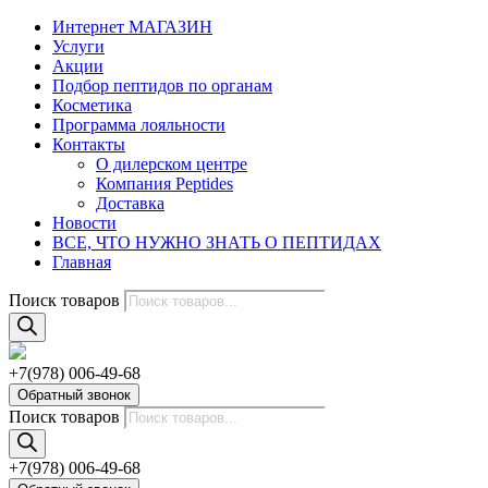
Интернет МАГАЗИН
Услуги
Акции
Подбор пептидов по органам
Косметика
Программа лояльности
Контакты
О дилерском центре
Компания Peptides
Доставка
Новости
ВСЕ, ЧТО НУЖНО ЗНАТЬ О ПЕПТИДАХ
Главная
Поиск товаров
+7(978) 006-49-68
Обратный звонок
Поиск товаров
+7(978) 006-49-68