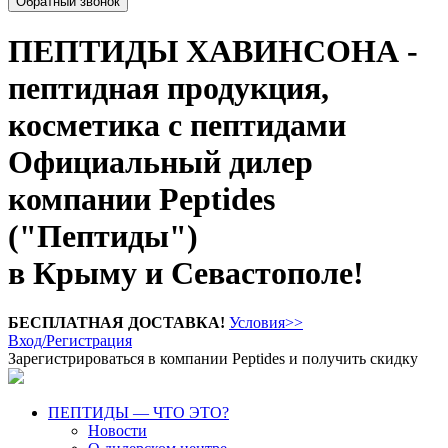
Обратный звонок
ПЕПТИДЫ ХАВИНСОНА -
пептидная продукция,
косметика с пептидами
Официальный дилер
компании Peptides
("Пептиды")
в Крыму и Севастополе!
БЕСПЛАТНАЯ ДОСТАВКА!
Условия>>
Вход/Регистрация
Зарегистрироваться в компании Peptides и получить скидку
ПЕПТИДЫ — ЧТО ЭТО?
Новости