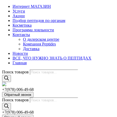
Интернет МАГАЗИН
Услуги
Акции
Подбор пептидов по органам
Косметика
Программа лояльности
Контакты
О дилерском центре
Компания Peptides
Доставка
Новости
ВСЕ, ЧТО НУЖНО ЗНАТЬ О ПЕПТИДАХ
Главная
Поиск товаров
+7(978) 006-49-68
Обратный звонок
Поиск товаров
+7(978) 006-49-68