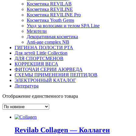
Косметика REVILAB
Косметика REVILINE
Косметика REVILINE Pro
Косметика Youth Gems
Уход за волосами и телом SPA Line
Мезотели
Декоративная косметика
Anti-age complex NB
ГИГИЕНА ПОЛОСТИ РТА
Для детей Little Collection
ДЛЯ СПОРТСМЕНОВ
КОРРЕКЦИЯ ВЕСА
ФИТОЧАИ СЕРИИ АЮРВЕДА
СХЕМЫ ПРИМЕНЕНИЯ ПЕПТИДОВ
ЭЛЕКТРОННЫЙ КАТАЛОГ
Литература
Отображение единственного товара
Revilab Collagen — Коллаген