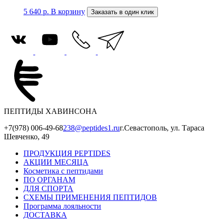
5 640
р.
В корзину
Заказать в один клик
ПЕПТИДЫ ХАВИНСОНА
+7(978) 006-49-68
238@peptides1.ru
г.Севастополь, ул. Тараса
Шевченко, 49
ПРОДУКЦИЯ PEPTIDES
АКЦИИ МЕСЯЦА
Косметика с пептидами
ПО ОРГАНАМ
ДЛЯ СПОРТА
СХЕМЫ ПРИМЕНЕНИЯ ПЕПТИДОВ
Программа лояльности
ДОСТАВКА