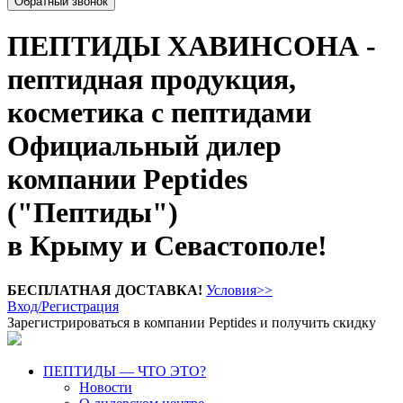
Обратный звонок
ПЕПТИДЫ ХАВИНСОНА -
пептидная продукция,
косметика с пептидами
Официальный дилер
компании Peptides
("Пептиды")
в Крыму и Севастополе!
БЕСПЛАТНАЯ ДОСТАВКА!
Условия>>
Вход/Регистрация
Зарегистрироваться в компании Peptides и получить скидку
ПЕПТИДЫ — ЧТО ЭТО?
Новости